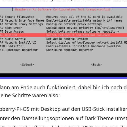
ann am Ende auch funktioniert, dabei bin ich
nach d
Meine Schritte waren also:
berry-Pi-OS mit Desktop auf den USB-Stick installie
nter den Darstellungsoptionen auf Dark Theme umst