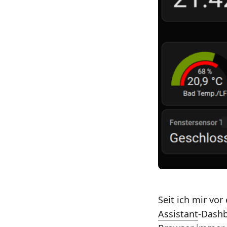
Seit ich mir vor
Assistant
-Dashb