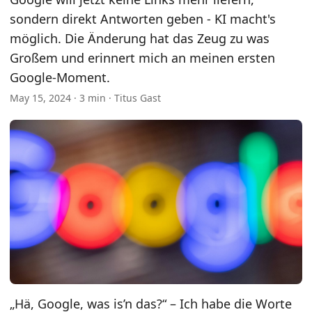
sondern direkt Antworten geben - KI macht's
möglich. Die Änderung hat das Zeug zu was
Großem und erinnert mich an meinen ersten
Google-Moment.
May 15, 2024
· 3 min · Titus Gast
„Hä, Google, was is’n das?“ – Ich habe die Worte