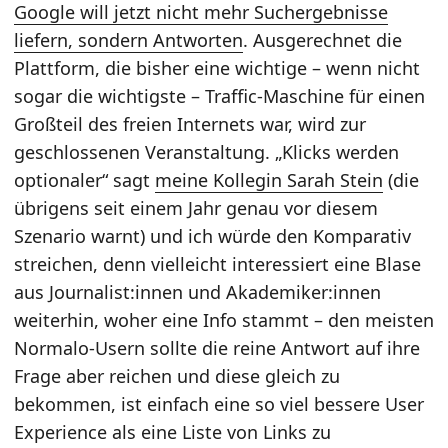
Google will jetzt nicht mehr Suchergebnisse
liefern, sondern Antworten
. Ausgerechnet die
Plattform, die bisher eine wichtige – wenn nicht
sogar die wichtigste – Traffic-Maschine für einen
Großteil des freien Internets war, wird zur
geschlossenen Veranstaltung. „Klicks werden
optionaler“ sagt
meine Kollegin Sarah Stein
(die
übrigens seit einem Jahr genau vor diesem
Szenario warnt) und ich würde den Komparativ
streichen, denn vielleicht interessiert eine Blase
aus Journalist:innen und Akademiker:innen
weiterhin, woher eine Info stammt – den meisten
Normalo-Usern sollte die reine Antwort auf ihre
Frage aber reichen und diese gleich zu
bekommen, ist einfach eine so viel bessere User
Experience als eine Liste von Links zu