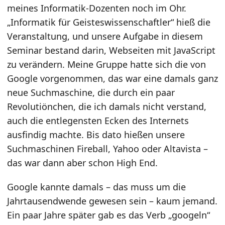
meines Informatik-Dozenten noch im Ohr.
„Informatik für Geisteswissenschaftler“ hieß die
Veranstaltung, und unsere Aufgabe in diesem
Seminar bestand darin, Webseiten mit JavaScript
zu verändern. Meine Gruppe hatte sich die von
Google vorgenommen, das war eine damals ganz
neue Suchmaschine, die durch ein paar
Revolutiönchen, die ich damals nicht verstand,
auch die entlegensten Ecken des Internets
ausfindig machte. Bis dato hießen unsere
Suchmaschinen Fireball, Yahoo oder Altavista –
das war dann aber schon High End.
Google kannte damals – das muss um die
Jahrtausendwende gewesen sein – kaum jemand.
Ein paar Jahre später gab es das Verb „googeln“