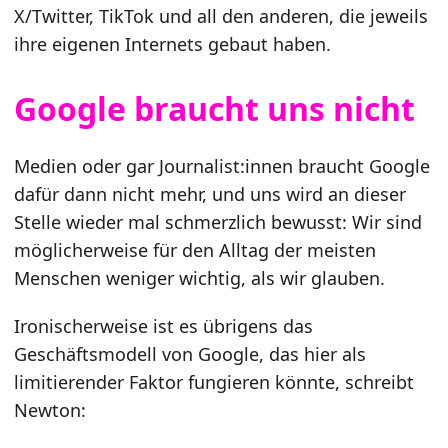
X/Twitter, TikTok und all den anderen, die jeweils
ihre eigenen Internets gebaut haben.
Google braucht uns nicht
Medien oder gar Journalist:innen braucht Google
dafür dann nicht mehr, und uns wird an dieser
Stelle wieder mal schmerzlich bewusst: Wir sind
möglicherweise für den Alltag der meisten
Menschen weniger wichtig, als wir glauben.
Ironischerweise ist es übrigens das
Geschäftsmodell von Google, das hier als
limitierender Faktor fungieren könnte, schreibt
Newton: