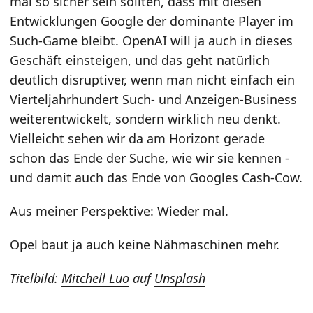
mal so sicher sein sollten, dass mit diesen
Entwicklungen Google der dominante Player im
Such-Game bleibt. OpenAI will ja auch in dieses
Geschäft einsteigen, und das geht natürlich
deutlich disruptiver, wenn man nicht einfach ein
Vierteljahrhundert Such- und Anzeigen-Business
weiterentwickelt, sondern wirklich neu denkt.
Vielleicht sehen wir da am Horizont gerade
schon das Ende der Suche, wie wir sie kennen -
und damit auch das Ende von Googles Cash-Cow.
Aus meiner Perspektive: Wieder mal.
Opel baut ja auch keine Nähmaschinen mehr.
Titelbild:
Mitchell Luo
auf
Unsplash