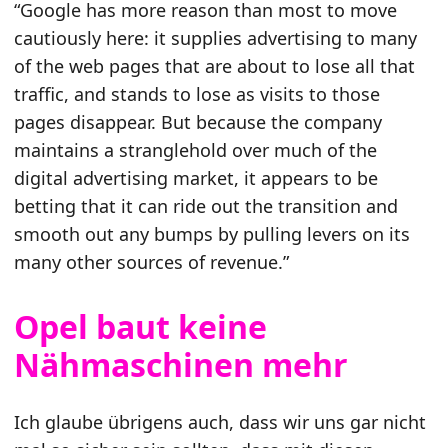
“Google has more reason than most to move
cautiously here: it supplies advertising to many
of the web pages that are about to lose all that
traffic, and stands to lose as visits to those
pages disappear. But because the company
maintains a stranglehold over much of the
digital advertising market, it appears to be
betting that it can ride out the transition and
smooth out any bumps by pulling levers on its
many other sources of revenue.”
Opel baut keine
Nähmaschinen mehr
Ich glaube übrigens auch, dass wir uns gar nicht