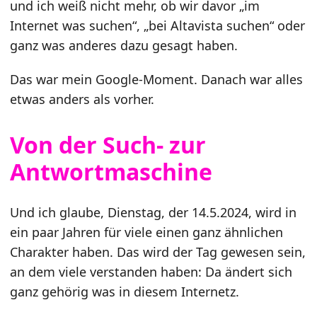
und ich weiß nicht mehr, ob wir davor „im
Internet was suchen“, „bei Altavista suchen“ oder
ganz was anderes dazu gesagt haben.
Das war mein Google-Moment. Danach war alles
etwas anders als vorher.
Von der Such- zur
Antwortmaschine
Und ich glaube, Dienstag, der 14.5.2024, wird in
ein paar Jahren für viele einen ganz ähnlichen
Charakter haben. Das wird der Tag gewesen sein,
an dem viele verstanden haben: Da ändert sich
ganz gehörig was in diesem Internetz.