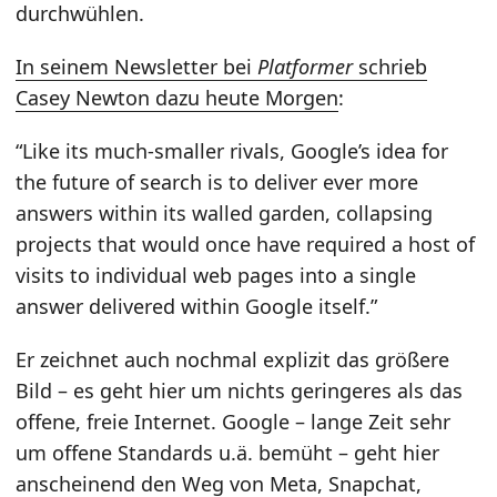
durchwühlen.
In seinem Newsletter bei
Platformer
schrieb
Casey Newton dazu heute Morgen
:
“Like its much-smaller rivals, Google’s idea for
the future of search is to deliver ever more
answers within its walled garden, collapsing
projects that would once have required a host of
visits to individual web pages into a single
answer delivered within Google itself.”
Er zeichnet auch nochmal explizit das größere
Bild – es geht hier um nichts geringeres als das
offene, freie Internet. Google – lange Zeit sehr
um offene Standards u.ä. bemüht – geht hier
anscheinend den Weg von Meta, Snapchat,