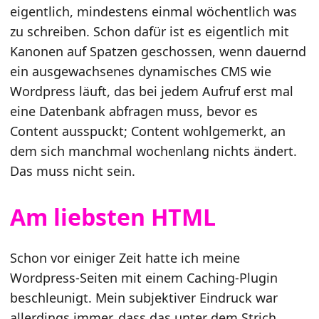
eigentlich, mindestens einmal wöchentlich was
zu schreiben. Schon dafür ist es eigentlich mit
Kanonen auf Spatzen geschossen, wenn dauernd
ein ausgewachsenes dynamisches CMS wie
Wordpress läuft, das bei jedem Aufruf erst mal
eine Datenbank abfragen muss, bevor es
Content ausspuckt; Content wohlgemerkt, an
dem sich manchmal wochenlang nichts ändert.
Das muss nicht sein.
Am liebsten HTML
Schon vor einiger Zeit hatte ich meine
Wordpress-Seiten mit einem Caching-Plugin
beschleunigt. Mein subjektiver Eindruck war
allerdings immer, dass das unter dem Strich