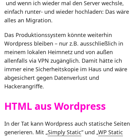
und wenn ich wieder mal den Server wechsle,
einfach runter- und wieder hochladen: Das wäre
alles an Migration.
Das Produktionssystem könnte weiterhin
Wordpress bleiben – nur z.B. ausschließlich in
meinem lokalen Heimnetz und von außen
allenfalls via VPN zugänglich. Damit hätte ich
immer eine Sicherheitskopie im Haus und wäre
abgesichert gegen Datenverlust und
Hackerangriffe.
HTML aus Wordpress
In der Tat kann Wordpress auch statische Seiten
generieren. Mit „
Simply Static
“ und „
WP Static