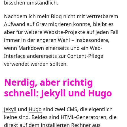
bisschen umständlich.
Nachdem ich mein Blog nicht mit vertretbarem
Aufwand auf Grav migrieren konnte, bleibt es
aber für weitere Website-Projekte auf jeden Fall
immer in der engeren Wahl – insbesondere,
wenn Markdown einerseits und ein Web-
Interface andererseits zur Content-Pflege
verwendet werden sollten.
Nerdig, aber richtig
schnell: Jekyll und Hugo
Jekyll
und
Hugo
sind zwei CMS, die eigentlich
keine sind. Beides sind HTML-Generatoren, die
direkt auf dem installierten Rechner aus