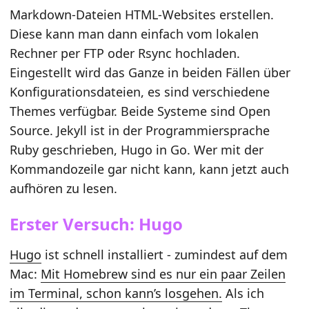
Markdown-Dateien HTML-Websites erstellen.
Diese kann man dann einfach vom lokalen
Rechner per FTP oder Rsync hochladen.
Eingestellt wird das Ganze in beiden Fällen über
Konfigurationsdateien, es sind verschiedene
Themes verfügbar. Beide Systeme sind Open
Source. Jekyll ist in der Programmiersprache
Ruby geschrieben, Hugo in Go. Wer mit der
Kommandozeile gar nicht kann, kann jetzt auch
aufhören zu lesen.
Erster Versuch: Hugo
Hugo
ist schnell installiert - zumindest auf dem
Mac:
Mit Homebrew sind es nur ein paar Zeilen
im Terminal, schon kann’s losgehen.
Als ich