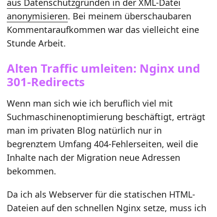
aus Datenschutzgründen in der XML-Datei
anonymisieren
. Bei meinem überschaubaren
Kommentaraufkommen war das vielleicht eine
Stunde Arbeit.
Alten Traffic umleiten: Nginx und
301-Redirects
Wenn man sich wie ich beruflich viel mit
Suchmaschinenoptimierung beschäftigt, erträgt
man im privaten Blog natürlich nur in
begrenztem Umfang 404-Fehlerseiten, weil die
Inhalte nach der Migration neue Adressen
bekommen.
Da ich als Webserver für die statischen HTML-
Dateien auf den schnellen Nginx setze, muss ich