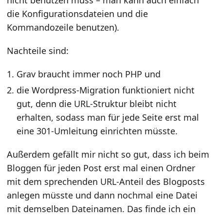
nicht benutzen muss – man kann auch einfach
die Konfigurationsdateien und die
Kommandozeile benutzen).
Nachteile sind:
Grav braucht immer noch PHP und
die Wordpress-Migration funktioniert nicht
gut, denn die URL-Struktur bleibt nicht
erhalten, sodass man für jede Seite erst mal
eine 301-Umleitung einrichten müsste.
Außerdem gefällt mir nicht so gut, dass ich beim
Bloggen für jeden Post erst mal einen Ordner
mit dem sprechenden URL-Anteil des Blogposts
anlegen müsste und dann nochmal eine Datei
mit demselben Dateinamen. Das finde ich ein