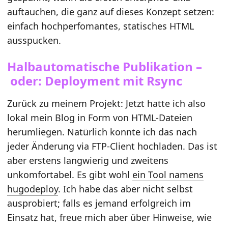
auftauchen, die ganz auf dieses Konzept setzen:
einfach hochperfomantes, statisches HTML
ausspucken.
Halbautomatische Publikation –
oder: Deployment mit Rsync
Zurück zu meinem Projekt: Jetzt hatte ich also
lokal mein Blog in Form von HTML-Dateien
herumliegen. Natürlich konnte ich das nach
jeder Änderung via FTP-Client hochladen. Das ist
aber erstens langwierig und zweitens
unkomfortabel. Es gibt wohl
ein Tool namens
hugodeploy
. Ich habe das aber nicht selbst
ausprobiert; falls es jemand erfolgreich im
Einsatz hat, freue mich aber über Hinweise, wie