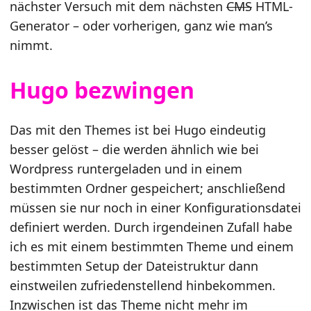
nächster Versuch mit dem nächsten
CMS
HTML-
Generator – oder vorherigen, ganz wie man’s
nimmt.
Hugo bezwingen
Das mit den Themes ist bei Hugo eindeutig
besser gelöst – die werden ähnlich wie bei
Wordpress runtergeladen und in einem
bestimmten Ordner gespeichert; anschließend
müssen sie nur noch in einer Konfigurationsdatei
definiert werden. Durch irgendeinen Zufall habe
ich es mit einem bestimmten Theme und einem
bestimmten Setup der Dateistruktur dann
einstweilen zufriedenstellend hinbekommen.
Inzwischen ist das Theme nicht mehr im