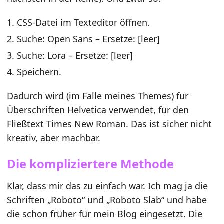
CSS-Datei im Texteditor öffnen.
Suche: Open Sans – Ersetze: [leer]
Suche: Lora – Ersetze: [leer]
Speichern.
Dadurch wird (im Falle meines Themes) für
Überschriften Helvetica verwendet, für den
Fließtext Times New Roman. Das ist sicher nicht
kreativ, aber machbar.
Die kompliziertere Methode
Klar, dass mir das zu einfach war. Ich mag ja die
Schriften „Roboto“ und „Roboto Slab“ und habe
die schon früher für mein Blog eingesetzt. Die