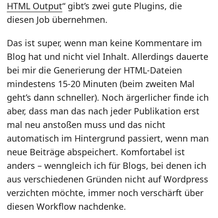
HTML Output
“ gibt’s zwei gute Plugins, die
diesen Job übernehmen.
Das ist super, wenn man keine Kommentare im
Blog hat und nicht viel Inhalt. Allerdings dauerte
bei mir die Generierung der HTML-Dateien
mindestens 15-20 Minuten (beim zweiten Mal
geht’s dann schneller). Noch ärgerlicher finde ich
aber, dass man das nach jeder Publikation erst
mal neu anstoßen muss und das nicht
automatisch im Hintergrund passiert, wenn man
neue Beiträge abspeichert. Komfortabel ist
anders – wenngleich ich für Blogs, bei denen ich
aus verschiedenen Gründen nicht auf Wordpress
verzichten möchte, immer noch verschärft über
diesen Workflow nachdenke.