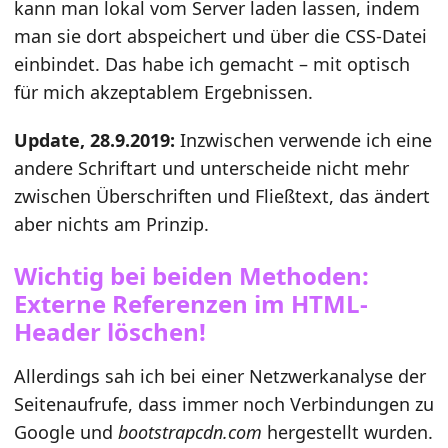
kann man lokal vom Server laden lassen, indem
man sie dort abspeichert und über die CSS-Datei
einbindet. Das habe ich gemacht – mit optisch
für mich akzeptablem Ergebnissen.
Update, 28.9.2019:
Inzwischen verwende ich eine
andere Schriftart und unterscheide nicht mehr
zwischen Überschriften und Fließtext, das ändert
aber nichts am Prinzip.
Wichtig bei beiden Methoden:
Externe Referenzen im HTML-
Header löschen!
Allerdings sah ich bei einer Netzwerkanalyse der
Seitenaufrufe, dass immer noch Verbindungen zu
Google und
bootstrapcdn.com
hergestellt wurden.