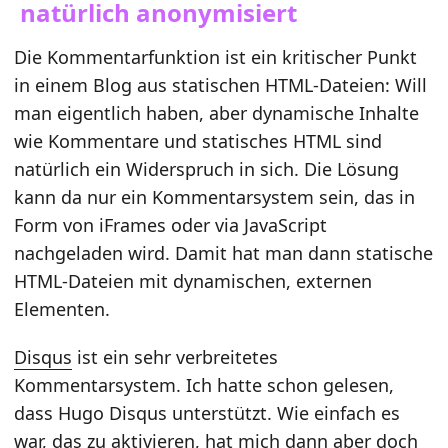
natürlich anonymisiert
Die Kommentarfunktion ist ein kritischer Punkt
in einem Blog aus statischen HTML-Dateien: Will
man eigentlich haben, aber dynamische Inhalte
wie Kommentare und statisches HTML sind
natürlich ein Widerspruch in sich. Die Lösung
kann da nur ein Kommentarsystem sein, das in
Form von iFrames oder via JavaScript
nachgeladen wird. Damit hat man dann statische
HTML-Dateien mit dynamischen, externen
Elementen.
Disqus
ist ein sehr verbreitetes
Kommentarsystem. Ich hatte schon gelesen,
dass Hugo Disqus unterstützt. Wie einfach es
war, das zu aktivieren, hat mich dann aber doch