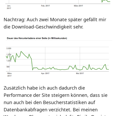
Nachtrag: Auch zwei Monate später gefällt mir
die Download-Geschwindigkeit sehr.
Zusätzlich habe ich auch dadurch die
Performance der Site steigern können, dass sie
nun auch bei den Besucherstatistiken auf
Datenbankabfragen verzichtet. Bei meinen