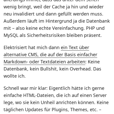
wenig bringt, weil der Cache ja hin und wieder
neu invalidiert und dann gefüllt werden muss.
Außerdem läuft im Hintergrund ja die Datenbank
mit – also keine echte Vereinfachung. PHP und
MySQL als Sicherheitsrisiken bleiben präsent.
Elektrisiert hat mich dann
ein Text über
alternative CMS, die auf der Basis einfacher
Markdown- oder Textdateien arbeiten
: Keine
Datenbank, kein Bullshit, kein Overhead. Das
wollte ich.
Schnell war mir klar: Eigentlich hätte ich gerne
einfache HTML-Dateien, die ich auf einen Server
lege, wo sie kein Unheil anrichten können. Keine
täglichen Updates für Plugins, Themes, etc. –