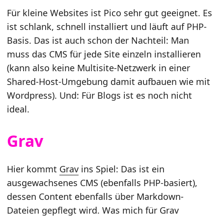
Für kleine Websites ist Pico sehr gut geeignet. Es
ist schlank, schnell installiert und läuft auf PHP-
Basis. Das ist auch schon der Nachteil: Man
muss das CMS für jede Site einzeln installieren
(kann also keine Multisite-Netzwerk in einer
Shared-Host-Umgebung damit aufbauen wie mit
Wordpress). Und: Für Blogs ist es noch nicht
ideal.
Grav
Hier kommt
Grav
ins Spiel: Das ist ein
ausgewachsenes CMS (ebenfalls PHP-basiert),
dessen Content ebenfalls über Markdown-
Dateien gepflegt wird. Was mich für Grav