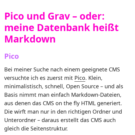
Pico und Grav – oder:
meine Datenbank heißt
Markdown
Pico
Bei meiner Suche nach einem geeignete CMS
versuchte ich es zuerst mit
Pico
. Klein,
minimalistisch, schnell, Open Source – und als
Basis nimmt man einfach Markdown-Dateien,
aus denen das CMS on the fly HTML generiert.
Die wirft man nur in den richtigen Ordner und
Unterordner – daraus erstellt das CMS auch
gleich die Seitenstruktur.