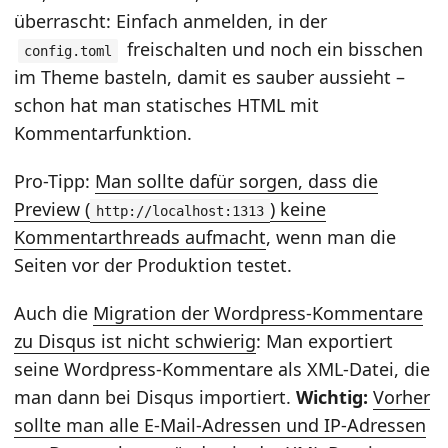
überrascht: Einfach anmelden, in der
freischalten und noch ein bisschen
config.toml
im Theme basteln, damit es sauber aussieht –
schon hat man statisches HTML mit
Kommentarfunktion.
Pro-Tipp:
Man sollte dafür sorgen, dass die
Preview (
) keine
http://localhost:1313
Kommentarthreads aufmacht
, wenn man die
Seiten vor der Produktion testet.
Auch die
Migration der Wordpress-Kommentare
zu Disqus ist nicht schwierig
: Man exportiert
seine Wordpress-Kommentare als XML-Datei, die
man dann bei Disqus importiert.
Wichtig:
Vorher
sollte man alle E-Mail-Adressen und IP-Adressen