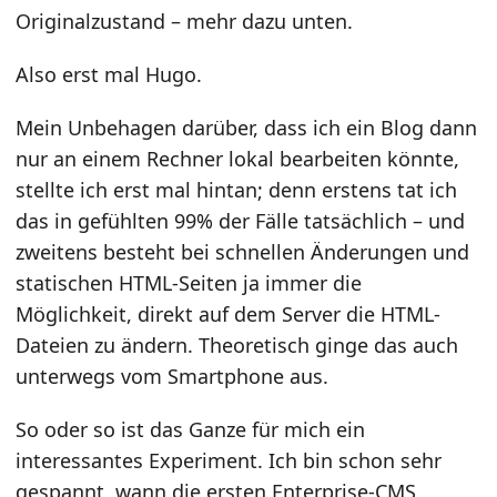
Originalzustand – mehr dazu unten.
Also erst mal Hugo.
Mein Unbehagen darüber, dass ich ein Blog dann
nur an einem Rechner lokal bearbeiten könnte,
stellte ich erst mal hintan; denn erstens tat ich
das in gefühlten 99% der Fälle tatsächlich – und
zweitens besteht bei schnellen Änderungen und
statischen HTML-Seiten ja immer die
Möglichkeit, direkt auf dem Server die HTML-
Dateien zu ändern. Theoretisch ginge das auch
unterwegs vom Smartphone aus.
So oder so ist das Ganze für mich ein
interessantes Experiment. Ich bin schon sehr
gespannt, wann die ersten Enterprise-CMS