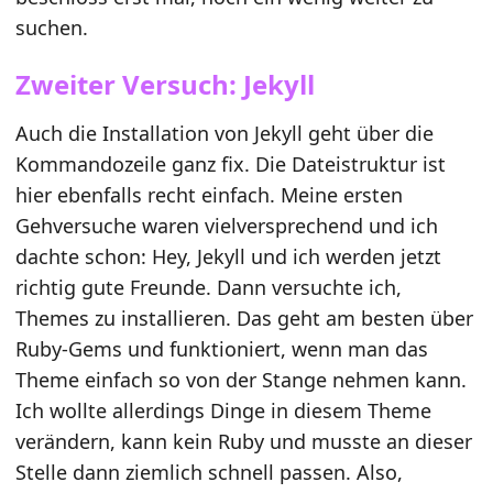
suchen.
Zweiter Versuch: Jekyll
Auch die Installation von Jekyll geht über die
Kommandozeile ganz fix. Die Dateistruktur ist
hier ebenfalls recht einfach. Meine ersten
Gehversuche waren vielversprechend und ich
dachte schon: Hey, Jekyll und ich werden jetzt
richtig gute Freunde. Dann versuchte ich,
Themes zu installieren. Das geht am besten über
Ruby-Gems und funktioniert, wenn man das
Theme einfach so von der Stange nehmen kann.
Ich wollte allerdings Dinge in diesem Theme
verändern, kann kein Ruby und musste an dieser
Stelle dann ziemlich schnell passen. Also,