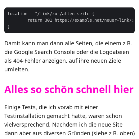
location ~ ^/link/zur/alten-seite {

	return 301 https://example.net/neuer-link/;

Damit kann man dann alle Seiten, die einem z.B.
die Google Search Console oder die Logdateien
als 404-Fehler anzeigen, auf ihre neuen Ziele
umleiten.
Alles so schön schnell hier
Einige Tests, die ich vorab mit einer
Testinstallation gemacht hatte, waren schon
vielversprechend. Nachdem ich die neue Site
dann aber aus diversen Gründen (siehe z.B. oben)