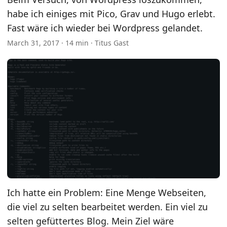
habe ich einiges mit Pico, Grav und Hugo erlebt.
Fast wäre ich wieder bei Wordpress gelandet.
March 31, 2017
· 14 min · Titus Gast
Ich hatte ein Problem: Eine Menge Webseiten,
die viel zu selten bearbeitet werden. Ein viel zu
selten gefüttertes Blog. Mein Ziel wäre