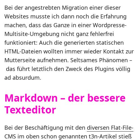
Bei der angestrebten Migration einer dieser
Websites musste ich dann noch die Erfahrung
machen, dass das Ganze in einer Wordpresse-
Multisite-Umgebung nicht ganz fehlerfrei
funktioniert: Auch die generierten statischen
HTML-Dateien wollten immer wieder Kontakt zur
Mutterseite aufnehmen. Seltsames Phänomen –
das führt letztlich den Zweck des Plugins völlig
ad absurdum.
Markdown – der bessere
Texteditor
Bei der Beschäftigung mit den
diversen Flat-File-
CMS im oben schon genannten t3n-Artikel
stieß