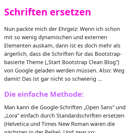
Schriften ersetzen
Nun packte mich der Ehrgeiz: Wenn ich schon
mit so wenig dynamischen und externen
Elementen auskam, dann ist es doch mehr als
ärgerlich, dass die Schriften für das Bootstrap-
basierte Theme („Start Bootstrap Clean Blog“)
von Google geladen werden müssen. Also: Weg
damit! Das ist gar nicht so schwierig …
Die einfache Methode:
Man kann die Google-Schriften „Open Sans“ und
„Lora“ einfach durch Standardschriften ersetzen
(Helvetica und Times New Roman wären die
nächsten in der Reihe). Und zwar so: