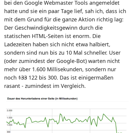
bei den Google Webmaster Tools angemeldet
hatte und sie ein paar Tage lief, sah ich, dass ich
mit dem Grund für die ganze Aktion richtig lag:
Der Geschwindigkeitsgewinn durch die
statischen HTML-Seiten ist enorm. Die
Ladezeiten haben sich nicht etwa halbiert,
sondern sind nun bis zu 10 Mal schneller. User
(oder zumindest der Google-Bot) warten nicht
mehr über 1.600 Millisekunden, sondern nur
noch
133
122 bis 300. Das ist einigermaßen
rasant - zumindest im Vergleich.