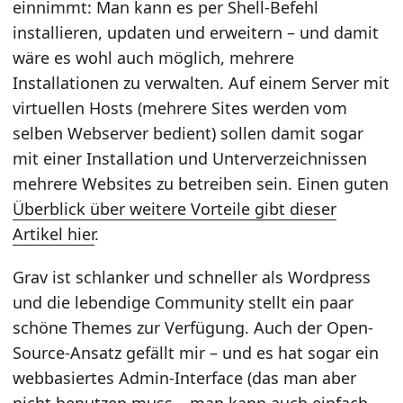
einnimmt: Man kann es per Shell-Befehl
installieren, updaten und erweitern – und damit
wäre es wohl auch möglich, mehrere
Installationen zu verwalten. Auf einem Server mit
virtuellen Hosts (mehrere Sites werden vom
selben Webserver bedient) sollen damit sogar
mit einer Installation und Unterverzeichnissen
mehrere Websites zu betreiben sein. Einen guten
Überblick über weitere Vorteile gibt dieser
Artikel hier
.
Grav ist schlanker und schneller als Wordpress
und die lebendige Community stellt ein paar
schöne Themes zur Verfügung. Auch der Open-
Source-Ansatz gefällt mir – und es hat sogar ein
webbasiertes Admin-Interface (das man aber