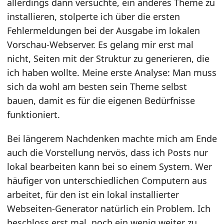
allerdings dann versuchte, ein anderes Theme zu
installieren, stolperte ich über die ersten
Fehlermeldungen bei der Ausgabe im lokalen
Vorschau-Webserver. Es gelang mir erst mal
nicht, Seiten mit der Struktur zu generieren, die
ich haben wollte. Meine erste Analyse: Man muss
sich da wohl am besten sein Theme selbst
bauen, damit es für die eigenen Bedürfnisse
funktioniert.
Bei längerem Nachdenken machte mich am Ende
auch die Vorstellung nervös, dass ich Posts nur
lokal bearbeiten kann bei so einem System. Wer
häufiger von unterschiedlichen Computern aus
arbeitet, für den ist ein lokal installierter
Webseiten-Generator natürlich ein Problem. Ich
beschloss erst mal, noch ein wenig weiter zu