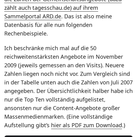
zählt auch tagesschau.de) auf ihrem
Sammelportal ARD.de
. Das ist also meine
Datenbasis für alle nun folgenden
Rechenbeispiele.
Ich beschränke mich mal auf die 50
reichweitenstärksten Angebote im November
2009 (jeweils gemessen an den Visits). Neuere
Zahlen liegen noch nicht vor. Zum Vergleich sind
in der Tabelle unten auch die Zahlen von Juli 2007
angegeben. Der Übersichtlichkeit halber habe ich
nur die Top Ten vollständig aufgelistet,
ansonsten nur die Content-Angebote großer
Massenmedienmarken. (Eine vollständige
Aufstellung gibt’s
hier als PDF zum Download
.)