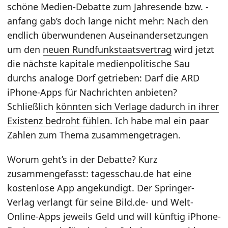
schöne Medien-Debatte zum Jahresende bzw. -
anfang gab’s doch lange nicht mehr: Nach den
endlich überwundenen Auseinandersetzungen
um den
neuen Rundfunkstaatsvertrag
wird jetzt
die nächste kapitale medienpolitische Sau
durchs analoge Dorf getrieben: Darf die ARD
iPhone-Apps für Nachrichten anbieten?
Schließlich
könnten sich Verlage dadurch in ihrer
Existenz bedroht fühlen
. Ich habe mal ein paar
Zahlen zum Thema zusammengetragen.
Worum geht’s in der Debatte? Kurz
zusammengefasst: tagesschau.de hat eine
kostenlose App angekündigt. Der Springer-
Verlag verlangt für seine Bild.de- und Welt-
Online-Apps jeweils Geld und will künftig iPhone-