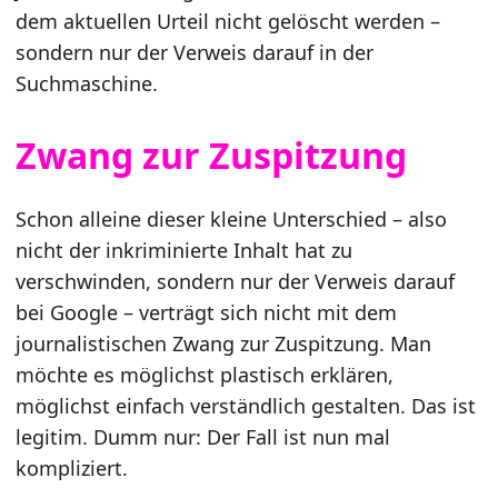
dem aktuellen Urteil nicht gelöscht werden –
sondern nur der Verweis darauf in der
Suchmaschine.
Zwang zur Zuspitzung
Schon alleine dieser kleine Unterschied – also
nicht der inkriminierte Inhalt hat zu
verschwinden, sondern nur der Verweis darauf
bei Google – verträgt sich nicht mit dem
journalistischen Zwang zur Zuspitzung. Man
möchte es möglichst plastisch erklären,
möglichst einfach verständlich gestalten. Das ist
legitim. Dumm nur: Der Fall ist nun mal
kompliziert.