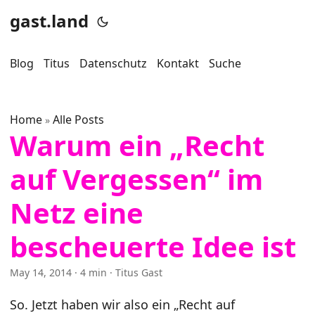
gast.land
Blog
Titus
Datenschutz
Kontakt
Suche
Home
Alle Posts
»
Warum ein „Recht
auf Vergessen“ im
Netz eine
bescheuerte Idee ist
May 14, 2014
· 4 min · Titus Gast
So. Jetzt haben wir also ein „Recht auf