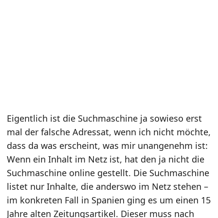
Eigentlich ist die Suchmaschine ja sowieso erst
mal der falsche Adressat, wenn ich nicht möchte,
dass da was erscheint, was mir unangenehm ist:
Wenn ein Inhalt im Netz ist, hat den ja nicht die
Suchmaschine online gestellt. Die Suchmaschine
listet nur Inhalte, die anderswo im Netz stehen –
im konkreten Fall in Spanien ging es um einen 15
Jahre alten Zeitungsartikel. Dieser muss nach