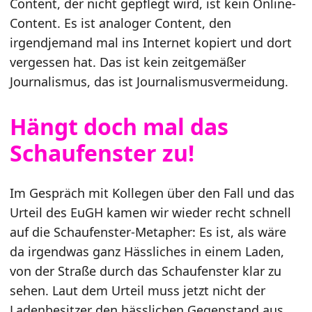
Content, der nicht gepflegt wird, ist kein Online-
Content. Es ist analoger Content, den
irgendjemand mal ins Internet kopiert und dort
vergessen hat. Das ist kein zeitgemäßer
Journalismus, das ist Journalismusvermeidung.
Hängt doch mal das
Schaufenster zu!
Im Gespräch mit Kollegen über den Fall und das
Urteil des EuGH kamen wir wieder recht schnell
auf die Schaufenster-Metapher: Es ist, als wäre
da irgendwas ganz Hässliches in einem Laden,
von der Straße durch das Schaufenster klar zu
sehen. Laut dem Urteil muss jetzt nicht der
Ladenbesitzer den hässlichen Gegenstand aus