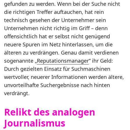
gefunden zu werden. Wenn bei der Suche nicht
die richtigen Treffer auftauchen, hat rein
technisch gesehen der Unternehmer sein
Unternehmen nicht richtig im Griff – denn
offensichtlich hat er selbst nicht genügend
neuere Spuren im Netz hinterlassen, um die
älteren zu verdrängen. Genau damit verdienen
sogenannte „
Reputationsmanager
“ ihr Geld:
Durch gezielten Einsatz für Suchmaschinen
wertvoller, neuerer Informationen werden ältere,
unvorteilhafte Suchergebnisse nach hinten
verdrängt.
Relikt des analogen
Journalismus