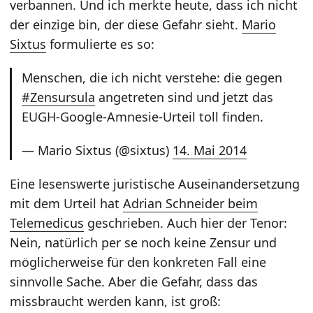
verbannen. Und ich merkte heute, dass ich nicht
der einzige bin, der diese Gefahr sieht.
Mario
Sixtus
formulierte es so:
Menschen, die ich nicht verstehe: die gegen
#Zensursula
angetreten sind und jetzt das
EUGH-Google-Amnesie-Urteil toll finden.
— Mario Sixtus (@sixtus)
14. Mai 2014
Eine lesenswerte juristische Auseinandersetzung
mit dem Urteil hat
Adrian Schneider beim
Telemedicus
geschrieben. Auch hier der Tenor:
Nein, natürlich per se noch keine Zensur und
möglicherweise für den konkreten Fall eine
sinnvolle Sache. Aber die Gefahr, dass das
missbraucht werden kann, ist groß: