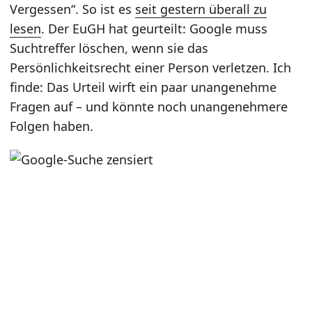
Vergessen“. So ist es
seit gestern überall zu
lesen
. Der EuGH hat geurteilt: Google muss
Suchtreffer löschen, wenn sie das
Persönlichkeitsrecht einer Person verletzen. Ich
finde: Das Urteil wirft ein paar unangenehme
Fragen auf – und könnte noch unangenehmere
Folgen haben.