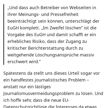
„Und dass auch Betreiber von Webseiten in
ihrer Meinungs- und Pressefreiheit
beeinträchtigt sein können, unterschlägt der
EuGH komplett. „Im Zweifel löschen” ist die
Vorgabe des EuGH und damit schafft er ein
erhebliches Risiko, dass der Zugang zu
kritischer Berichterstattung durch zu
weitgehende Löschungsansprüche massiv
erschwert wird.“
Spätestens da stellt uns dieses Urteil sogar vor
ein handfestes journalistisches Problem –
anstatt nur ein lästiges
Journalismusvermeidungsproblem zu lösen. Und
ich hoffe sehr, dass die neue EU-
Datenschutzrichtlinie die Interessen da etwas