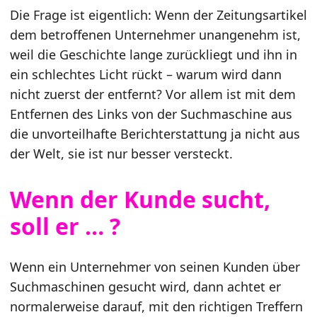
Die Frage ist eigentlich: Wenn der Zeitungsartikel
dem betroffenen Unternehmer unangenehm ist,
weil die Geschichte lange zurückliegt und ihn in
ein schlechtes Licht rückt – warum wird dann
nicht zuerst der entfernt? Vor allem ist mit dem
Entfernen des Links von der Suchmaschine aus
die unvorteilhafte Berichterstattung ja nicht aus
der Welt, sie ist nur besser versteckt.
Wenn der Kunde sucht,
soll er … ?
Wenn ein Unternehmer von seinen Kunden über
Suchmaschinen gesucht wird, dann achtet er
normalerweise darauf, mit den richtigen Treffern