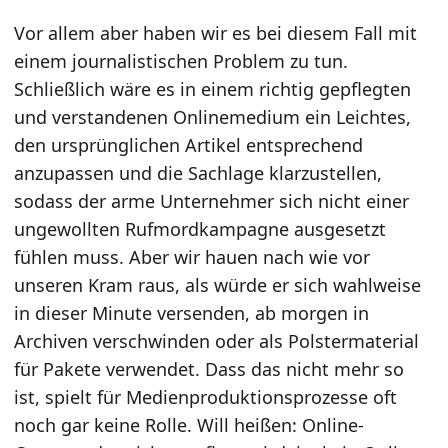
Vor allem aber haben wir es bei diesem Fall mit
einem journalistischen Problem zu tun.
Schließlich wäre es in einem richtig gepflegten
und verstandenen Onlinemedium ein Leichtes,
den ursprünglichen Artikel entsprechend
anzupassen und die Sachlage klarzustellen,
sodass der arme Unternehmer sich nicht einer
ungewollten Rufmordkampagne ausgesetzt
fühlen muss. Aber wir hauen nach wie vor
unseren Kram raus, als würde er sich wahlweise
in dieser Minute versenden, ab morgen in
Archiven verschwinden oder als Polstermaterial
für Pakete verwendet. Dass das nicht mehr so
ist, spielt für Medienproduktionsprozesse oft
noch gar keine Rolle. Will heißen: Online-