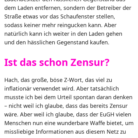
dem Laden entfernen, sondern der Betreiber der
Straße etwas vor das Schaufenster stellen,
sodass keiner mehr reingucken kann. Aber
natürlich kann ich weiter in den Laden gehen
und den hässlichen Gegenstand kaufen.
Ist das schon Zensur?
Hach, das große, böse Z-Wort, das viel zu
inflationär verwendet wird. Aber tatsächlich
musste ich bei dem Urteil spontan daran denken
– nicht weil ich glaube, dass das bereits Zensur
wäre. Aber weil ich glaube, dass der EuGH vielen
Menschen nun eine wunderbare Waffe bietet, um
missliebige Informationen aus diesem Netz zu