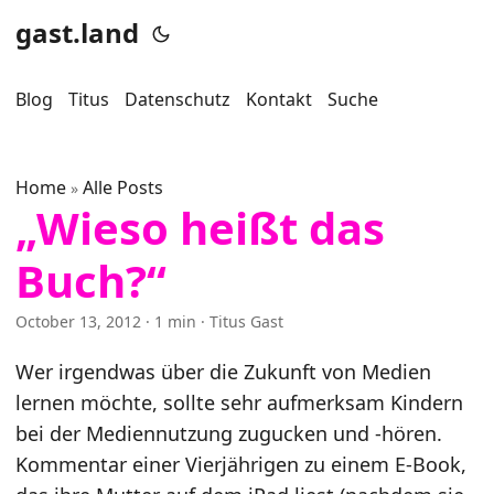
gast.land
Blog
Titus
Datenschutz
Kontakt
Suche
Home
Alle Posts
»
„Wieso heißt das
Buch?“
October 13, 2012
· 1 min · Titus Gast
Wer irgendwas über die Zukunft von Medien
lernen möchte, sollte sehr aufmerksam Kindern
bei der Mediennutzung zugucken und -hören.
Kommentar einer Vierjährigen zu einem E-Book,