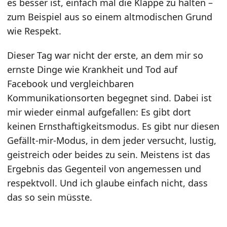
es besser ist, einfach mal die Klappe zu halten –
zum Beispiel aus so einem altmodischen Grund
wie Respekt.
Dieser Tag war nicht der erste, an dem mir so
ernste Dinge wie Krankheit und Tod auf
Facebook und vergleichbaren
Kommunikationsorten begegnet sind. Dabei ist
mir wieder einmal aufgefallen: Es gibt dort
keinen Ernsthaftigkeitsmodus. Es gibt nur diesen
Gefällt-mir-Modus, in dem jeder versucht, lustig,
geistreich oder beides zu sein. Meistens ist das
Ergebnis das Gegenteil von angemessen und
respektvoll. Und ich glaube einfach nicht, dass
das so sein müsste.