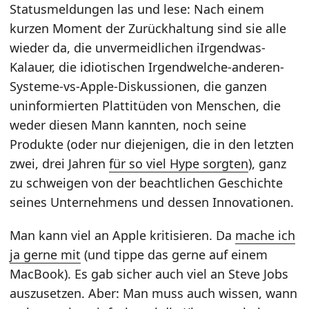
Statusmeldungen las und lese: Nach einem
kurzen Moment der Zurückhaltung sind sie alle
wieder da, die unvermeidlichen iIrgendwas-
Kalauer, die idiotischen Irgendwelche-anderen-
Systeme-vs-Apple-Diskussionen, die ganzen
uninformierten Plattitüden von Menschen, die
weder diesen Mann kannten, noch seine
Produkte (oder nur diejenigen, die in den letzten
zwei, drei Jahren
für so viel Hype sorgten
), ganz
zu schweigen von der beachtlichen Geschichte
seines Unternehmens und dessen Innovationen.
Man kann viel an Apple kritisieren. Da
mache ich
ja gerne mit
(und tippe das gerne auf einem
MacBook). Es gab sicher auch viel an Steve Jobs
auszusetzen. Aber: Man muss auch wissen, wann