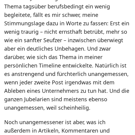
Thema tagsüber berufsbedingt ein wenig
begleitete, fällt es mir schwer, meine
Stimmungslage dazu in Worte zu fassen: Erst ein
wenig traurig – nicht ernsthaft betrübt, mehr so
wie ein sanfter Seufzer – inzwischen überwiegt
aber ein deutliches Unbehagen. Und zwar
darüber, wie sich das Thema in meiner
persönlichen Timeline entwickelte. Natürlich ist
es anstrengend und fürchterlich unangemessen,
wenn jeder zweite Post irgendwas mit dem
Ableben eines Unternehmers zu tun hat. Und die
ganzen Jubelarien sind meistens ebenso
unangemessen, weil scheinheilig.
Noch unangemessener ist aber, was ich
außerdem in Artikeln, Kommentaren und