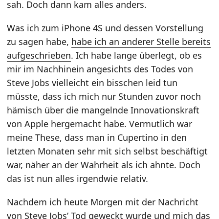
sah. Doch dann kam alles anders.
Was ich zum iPhone 4S und dessen Vorstellung
zu sagen habe,
habe ich an anderer Stelle bereits
aufgeschrieben
. Ich habe lange überlegt, ob es
mir im Nachhinein angesichts des Todes von
Steve Jobs vielleicht ein bisschen leid tun
müsste, dass ich mich nur Stunden zuvor noch
hämisch über die mangelnde Innovationskraft
von Apple hergemacht habe. Vermutlich war
meine These, dass man in Cupertino in den
letzten Monaten sehr mit sich selbst beschäftigt
war, näher an der Wahrheit als ich ahnte. Doch
das ist nun alles irgendwie relativ.
Nachdem ich heute Morgen mit der Nachricht
von Steve Jobs’ Tod geweckt wurde und mich das