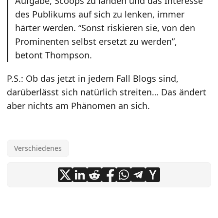
Aufgabe, Scoops zu landen und das Interesse
des Publikums auf sich zu lenken, immer
härter werden. “Sonst riskieren sie, von den
Prominenten selbst ersetzt zu werden”,
betont Thompson.
P.S.: Ob das jetzt in jedem Fall Blogs sind,
darüberlässt sich natürlich streiten… Das ändert
aber nichts am Phänomen an sich.
Verschiedenes