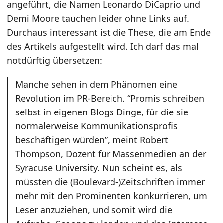
angeführt, die Namen Leonardo DiCaprio und
Demi Moore tauchen leider ohne Links auf.
Durchaus interessant ist die These, die am Ende
des Artikels aufgestellt wird. Ich darf das mal
notdürftig übersetzen:
Manche sehen in dem Phänomen eine
Revolution im PR-Bereich. “Promis schreiben
selbst in eigenen Blogs Dinge, für die sie
normalerweise Kommunikationsprofis
beschäftigen würden”, meint Robert
Thompson, Dozent für Massenmedien an der
Syracuse University. Nun scheint es, als
müssten die (Boulevard-)Zeitschriften immer
mehr mit den Prominenten konkurrieren, um
Leser anzuziehen, und somit wird die